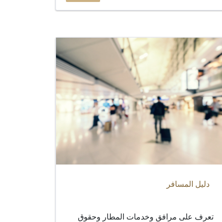
دليل المسافر
تعرف على مرافق وخدمات المطار وحقوق