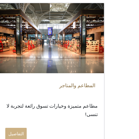
المطاعم والمتاجر
مطاعم متميزة وخيارات تسوق رائعة لتجربة لا
تنسى!
التفاصيل