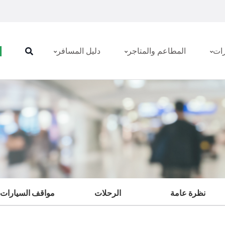
رات
المطاعم والمتاجر
دليل المسافر
نظرة عامة
الرحلات
مواقف السيارات