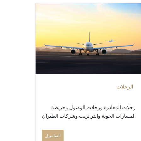
الرحلات
رحلات المغادرة ورحلات الوصول وخريطة
المسارات الجوية والترانزيت وشركات الطيران
التفاصيل