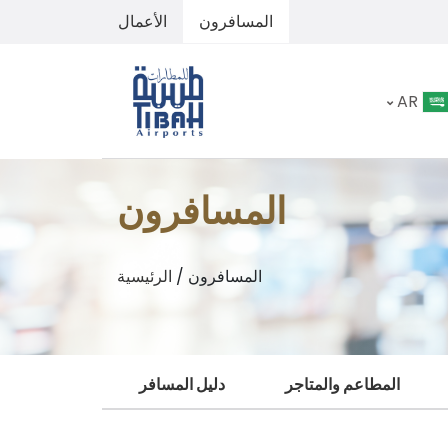
المسافرون
الأعمال
AR
المسافرون
المسافرون
/
الرئيسية
المطاعم والمتاجر
دليل المسافر