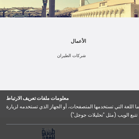
الأعمال
شركات الطيران
معلومات ملفات تعريف الارتباط
اللغة التي تستخدمها المتصفحات، أو الجهاز الذي تستخدمه لزيارة
 تتبع الويب (مثل "تحليلات جوجل")