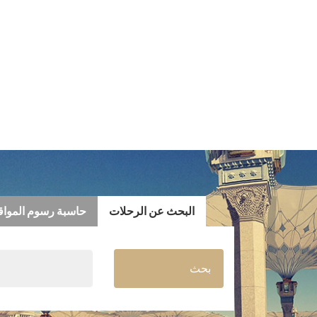
البحث عن الرحلات
حاسبة رسوم الموا
بحث