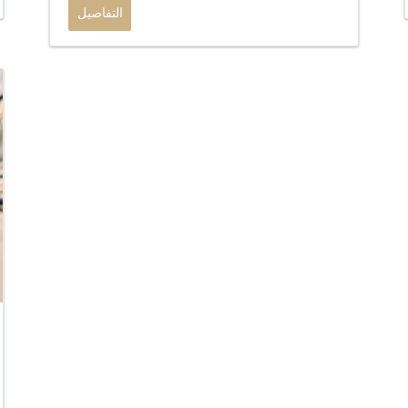
التفاصيل