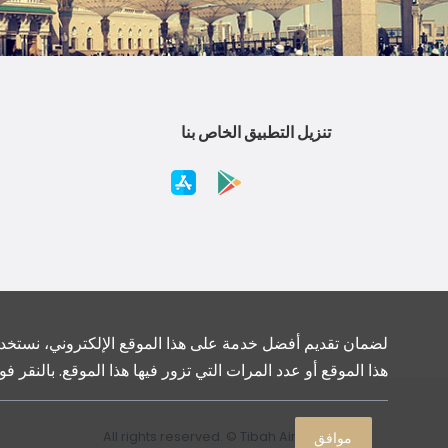
تنزيل التطبيق الخاص بنا
لضمان تقديم أفضل خدمة على هذا الموقع الإلكتروني، نستخدم 
هذا الموقع أو عدد المرات التي تزور فيها هذا الموقع. بالنقر
موافق
All rights reserved. © Tibah Airports