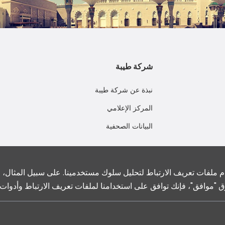
شركة طيبة
نبذة عن شركة طيبة
المركز الإعلامي
البيانات الصحفية
ملفات تعريف الارتباط لتحليل سلوك مستخدمينا. على سبيل المثال، ما 
 فوق "موافق"، فإنك توافق على استخدامنا لملفات تعريف الارتباط وأدوات