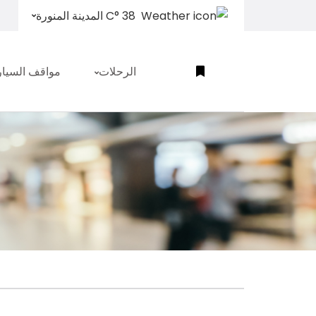
38 °C المدينة المنورة
الرحلات
مواقف السيا