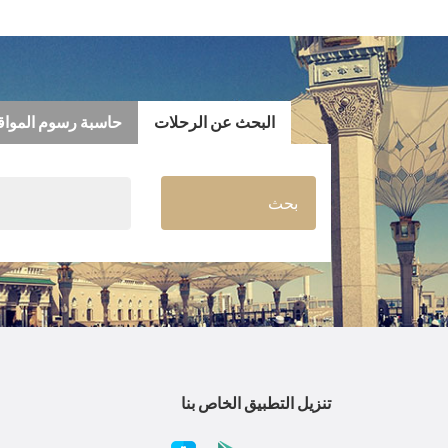
البحث عن الرحلات
حاسبة رسوم الموا
بحث
تنزيل التطبيق الخاص بنا