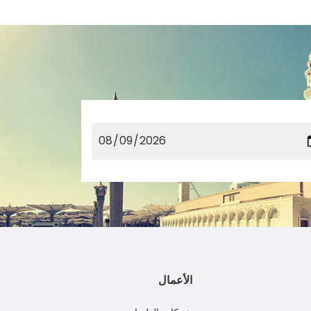
الأعمال