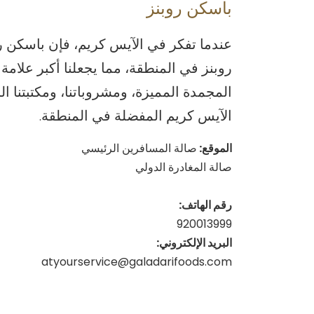
باسكن روبنز
روبنز في المنطقة، مما يجعلنا أكبر علامة
الآيس كريم المفضلة في المنطقة.
الموقع:
صالة المسافرين الرئيسي
صالة المغادرة الدولي
رقم الهاتف:
920013999
البريد الإلكتروني:
atyourservice@galadarifoods.com